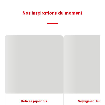
Nos inspirations du moment
Délices japonais
Voyage en Turqu