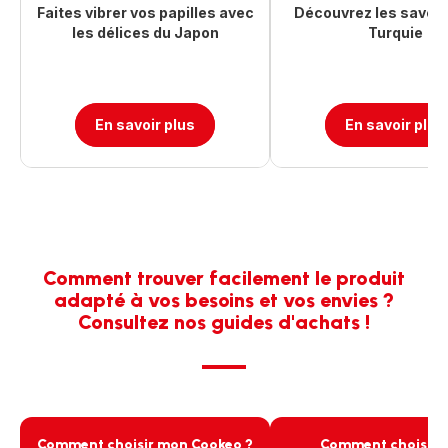
Faites vibrer vos papilles avec
Découvrez les saveur
les délices du Japon
Turquie
En savoir plus
En savoir plus
Comment trouver facilement le produit
adapté à vos besoins et vos envies ?
Consultez nos guides d'achats !
Comment choisir mon Cookeo ?
Comment choisir 