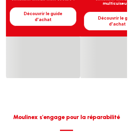
multicuiseur ?
Découvrir le guide
Découvrir le gui
d'achat
d'achat
Moulinex s'engage pour la réparabilité