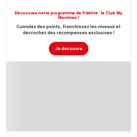
Découvrez notre programme de fidélité : le Club My
Moulinex !
Cumulez des points, franchissez les niveaux et
décrochez des récompenses exclusives !
Je découvre