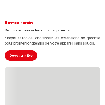
Restez serein
Découvrez nos extensions de garantie
Simple et rapide, choisissez les extensions de garantie
pour profiter longtemps de votre appareil sans soucis.
Découvrir Evy