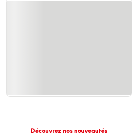
Découvrez nos nouveautés