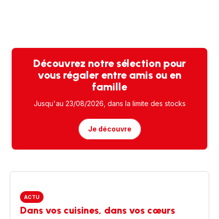
Découvrez notre sélection pour
vous régaler entre amis ou en
famille
Jusqu'au 23/08/2026, dans la limite des stocks
Je découvre
ACTU
Dans vos cuisines, dans vos cœurs