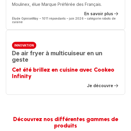
Moulinex, élue Marque Préférée des Français.
En savoir plus
Étude OpinionWay – 1011 répondants – juin 2026 – catégorie robots de
cuisine
INNOVATION
De air fryer à multicuiseur en un
geste
Cet été brillez en cuisine avec Cookeo
Infinity
Je découvre
Découvrez nos différentes gammes de
produits