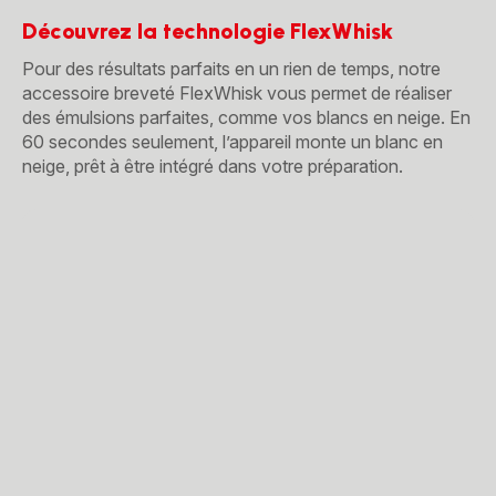
Découvrez la technologie FlexWhisk
Pour des résultats parfaits en un rien de temps, notre
accessoire breveté FlexWhisk vous permet de réaliser
des émulsions parfaites, comme vos blancs en neige. En
60 secondes seulement, l’appareil monte un blanc en
neige, prêt à être intégré dans votre préparation.