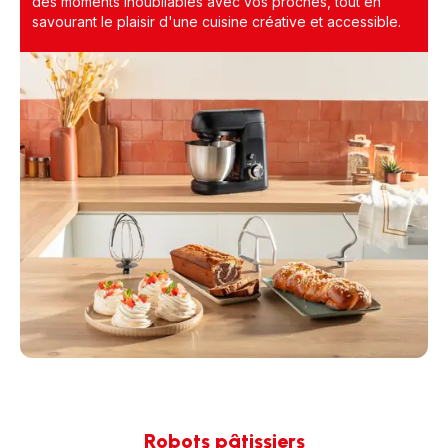
des moments inoubliables avec vos proches, tout en
savourant le plaisir d'une cuisine créative et accessible.
Robots pâtissiers