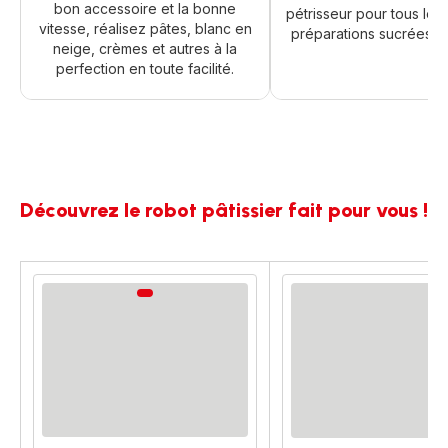
bon accessoire et la bonne
pétrisseur pour tous les
vitesse, réalisez pâtes, blanc en
préparations sucrées et
neige, crèmes et autres à la
perfection en toute facilité.
Découvrez le robot pâtissier fait pour vous !
comparateur