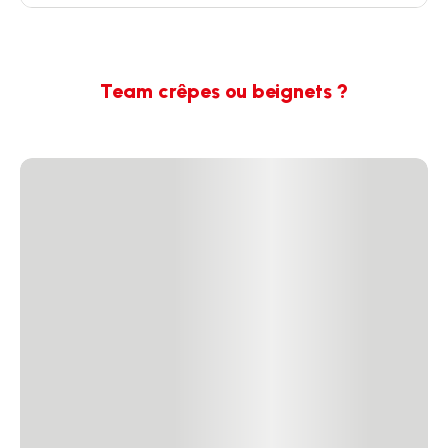
Team crêpes ou beignets ?