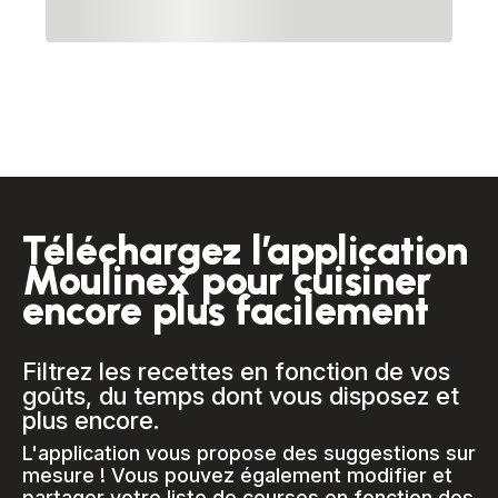
Téléchargez l’application
Moulinex pour cuisiner
encore plus facilement
Filtrez les recettes en fonction de vos
goûts, du temps dont vous disposez et
plus encore.
L'application vous propose des suggestions sur
mesure ! Vous pouvez également modifier et
partager votre liste de courses en fonction des