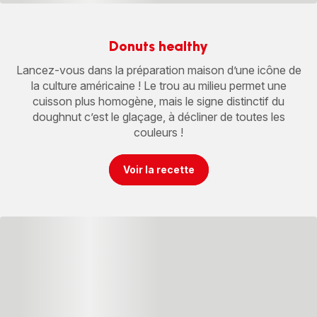
Donuts healthy
Lancez-vous dans la préparation maison d’une icône de
la culture américaine ! Le trou au milieu permet une
cuisson plus homogène, mais le signe distinctif du
doughnut c’est le glaçage, à décliner de toutes les
couleurs !
Voir la recette