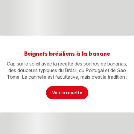
Beignets brésiliens à la banane
Cap sur le soleil avec la recette des sonhos de bananas,
des douceurs typiques du Brésil, du Portugal et de Sao
Tomé. La cannelle est facultative, mais c’est la tradition !
Voir la recette