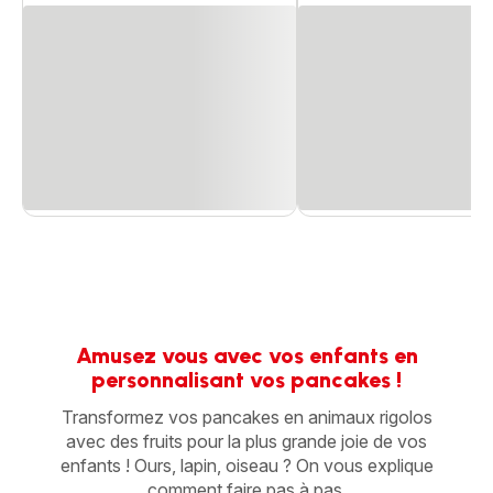
Amusez vous avec vos enfants en
personnalisant vos pancakes !
Transformez vos pancakes en animaux rigolos
avec des fruits pour la plus grande joie de vos
enfants ! Ours, lapin, oiseau ? On vous explique
comment faire pas à pas.