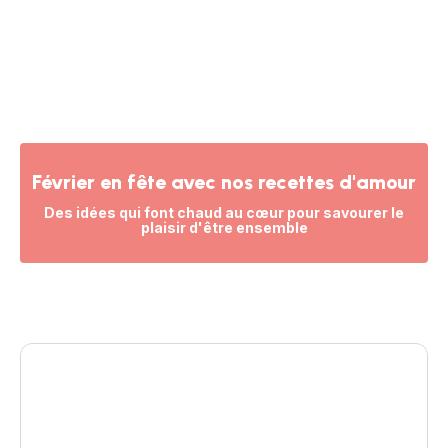
Février en fête avec nos recettes d'amour
Des idées qui font chaud au cœur pour savourer le
plaisir d'être ensemble