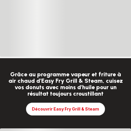
Grâce au programme vapeur et friture à
air chaud d'Easy Fry Grill & Steam, cuisez
vos donuts avec moins d'huile pour un
résultat toujours croustillant
Découvrir Easy Fry Grill & Steam