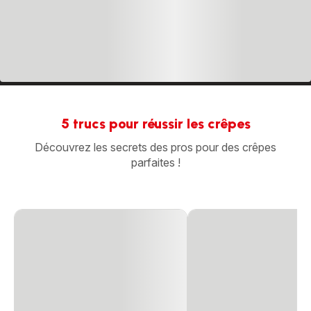
5 trucs pour réussir les crêpes
Découvrez les secrets des pros pour des crêpes
parfaites !