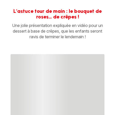
L'astuce tour de main : le bouquet de
roses… de crêpes !
Une jolie présentation expliquée en vidéo pour un
dessert à base de crêpes, que les enfants seront
ravis de terminer le lendemain !