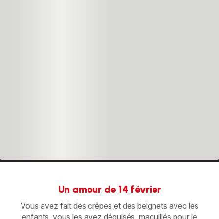
Un amour de 14 février
Vous avez fait des crêpes et des beignets avec les
enfants, vous les avez déguisés, maquillés pour le