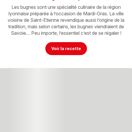
Les bugnes sont une spécialité culinaire de la région
lyonnaise préparée à l’occasion de Mardi-Gras. La ville
voisine de Saint-Etienne revendique aussi l’origine de la
tradition, mais selon certains, les bugnes viendraient de
Savoie… Peu importe, l’essentiel c’est de se régaler !
Voir la recette