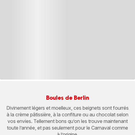
Boules de Berlin
Divinement légers et moelleux, ces beignets sont fourrés
à la crème pâtissière, à la confiture ou au chocolat selon
vos envies. Tellement bons qu’on les trouve maintenant
toute l’année, et pas seulement pour le Carnaval comme
à l’origine.