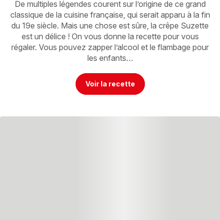
De multiples légendes courent sur l’origine de ce grand
classique de la cuisine française, qui serait apparu à la fin
du 19e siècle. Mais une chose est sûre, la crêpe Suzette
est un délice ! On vous donne la recette pour vous
régaler. Vous pouvez zapper l’alcool et le flambage pour
les enfants…
Voir la recette