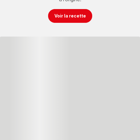
Voir la recette