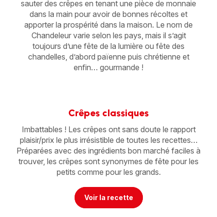
sauter des crêpes en tenant une pièce de monnaie
dans la main pour avoir de bonnes récoltes et
apporter la prospérité dans la maison. Le nom de
Chandeleur varie selon les pays, mais il s’agit
toujours d’une fête de la lumière ou fête des
chandelles, d’abord païenne puis chrétienne et
enfin… gourmande !
Crêpes classiques
Imbattables ! Les crêpes ont sans doute le rapport
plaisir/prix le plus irrésistible de toutes les recettes…
Préparées avec des ingrédients bon marché faciles à
trouver, les crêpes sont synonymes de fête pour les
petits comme pour les grands.
Voir la recette