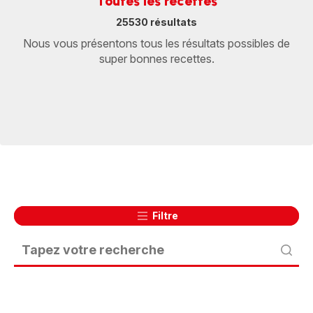
Toutes les recettes
25530 résultats
Nous vous présentons tous les résultats possibles de
super bonnes recettes.
Filtre