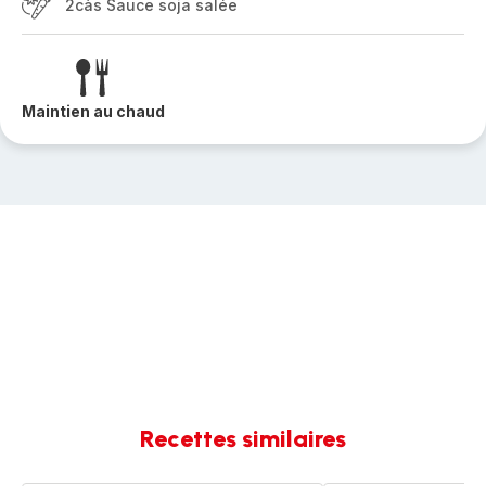
2càs Sauce soja salée
Maintien au chaud
Recettes similaires