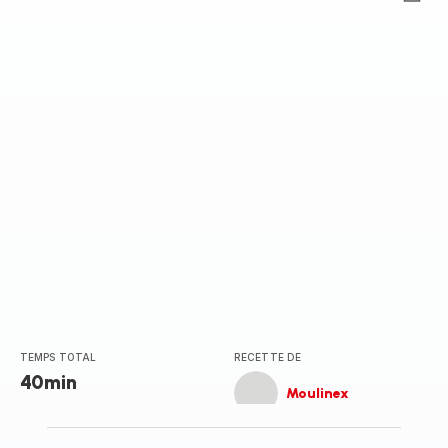
ratings.0
TEMPS TOTAL
RECETTE DE
40min
Moulinex