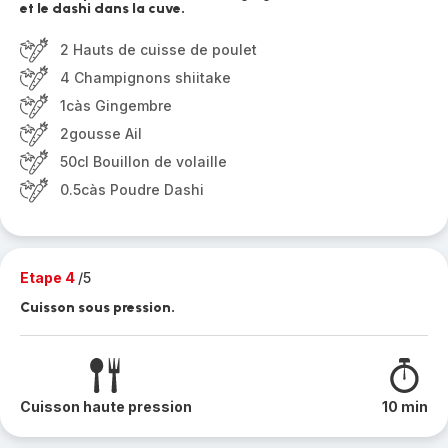
et le dashi dans la cuve.
2 Hauts de cuisse de poulet
4 Champignons shiitake
1càs Gingembre
2gousse Ail
50cl Bouillon de volaille
0.5càs Poudre Dashi
Etape 4
/5
Cuisson sous pression.
Cuisson haute pression
10 min