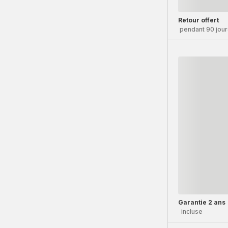
Retour offert
pendant 90 jour
Garantie 2 ans
incluse