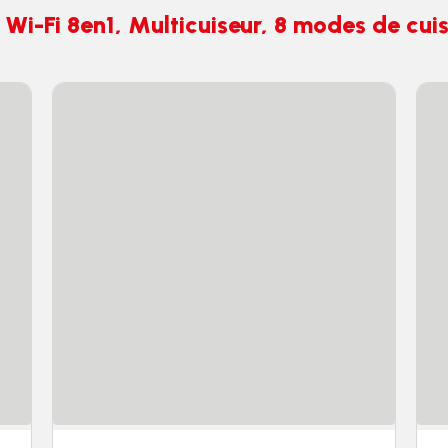
i-Fi 8en1, Multicuiseur, 8 modes de cuis