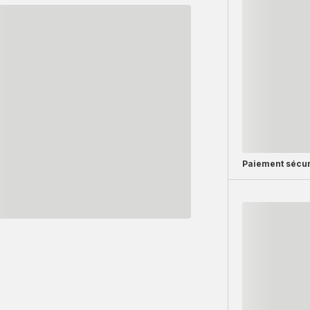
Paiement sécur