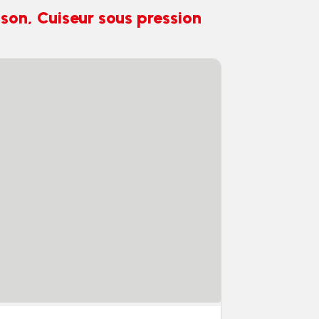
son, Cuiseur sous pression