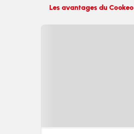
Les avantages du Cookeo W