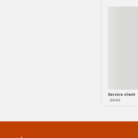
Service client
dédié