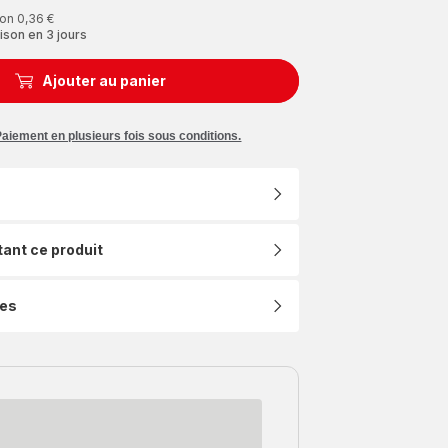
on 0,36 €
ison en 3 jours
Ajouter au panier
Paiement en plusieurs fois sous conditions.
tant ce produit
ues