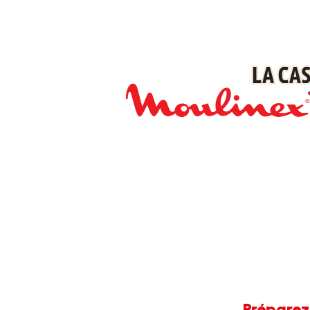
Préparez