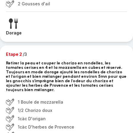
2 Gousses d'ail
Dorage
Etape 2
/3
Retirer la peau et couper le chorizo en rondelles, les
tomates cerises en 4 et la mozzarella en cubes et réservé.
Toujours en mode dorage ajouté les rondelles de chorizo
et l'origan et bien mélanger pendant environ 5mn pour que
les gnocchis s'imprègne bien de l'odeur du chorizo et
ajouter les herbes de Provence et les tomates cerises
toujours bien mélanger.
1 Boule de mozzarella
1/2 Chorizo doux
1càc D'origan
1càc D'herbes de Provence