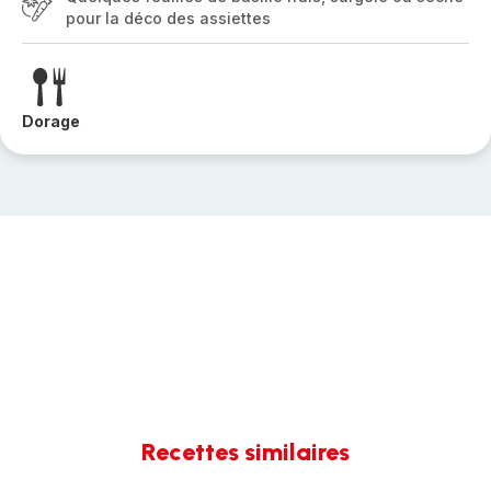
pour la déco des assiettes
Dorage
Recettes similaires