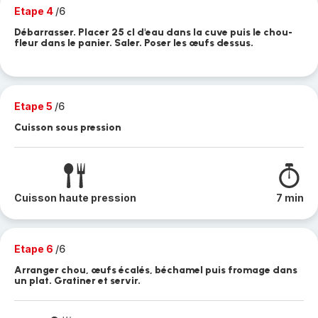
Etape 4
/6
Débarrasser. Placer 25 cl d'eau dans la cuve puis le chou-
fleur dans le panier. Saler. Poser les œufs dessus.
Etape 5
/6
Cuisson sous pression
Cuisson haute pression
7 min
Etape 6
/6
Arranger chou, œufs écalés, béchamel puis fromage dans
un plat. Gratiner et servir.