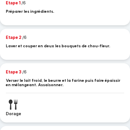
Etape 1
/6
Préparer les ingrédients.
Etape 2
/6
Laver et couper en deux les bouquets de chou-fleur.
Etape 3
/6
Verser le lait froid, le beurre et la farine puis faire épaissir
en mélangeant. Assaisonner.
Dorage