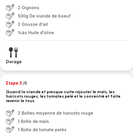
2 Oignons
500g De viande de boeuf
2 Gousse d'ail
1càs Huile d'olive
Dorage
Etape 3
/6
Quand la viande et presque cuite rajouter le maïs, les
haricots rouges, les tomates pelé et le concentré et faite
revenir le tous
2 Boîtes moyenne de haricots rouge
1 Boîte de maïs
1 Boîte de tomate pelés