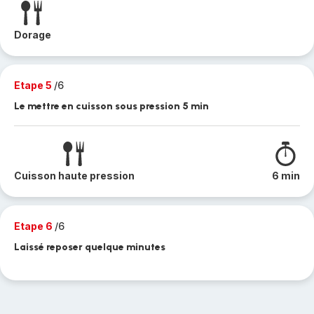
Dorage
Etape 5
/6
Le mettre en cuisson sous pression 5 min
Cuisson haute pression
6 min
Etape 6
/6
Laissé reposer quelque minutes