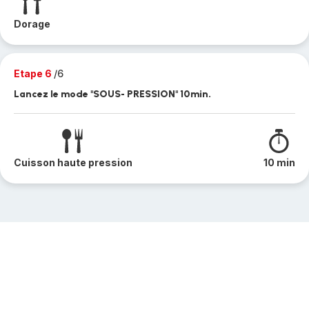
Dorage
Etape 6
/6
Lancez le mode "SOUS- PRESSION" 10min.
Cuisson haute pression
10 min