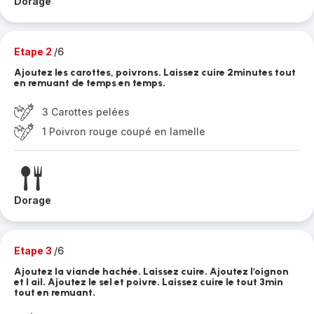
Dorage
Etape 2
/6
Ajoutez les carottes, poivrons. Laissez cuire 2minutes tout
en remuant de temps en temps.
3 Carottes pelées
1 Poivron rouge coupé en lamelle
Dorage
Etape 3
/6
Ajoutez la viande hachée. Laissez cuire. Ajoutez l'oignon
et l ail. Ajoutez le sel et poivre. Laissez cuire le tout 3min
tout en remuant.