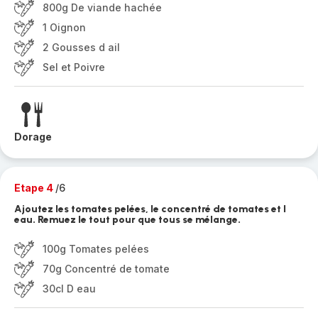
800g De viande hachée
1 Oignon
2 Gousses d ail
Sel et Poivre
Dorage
Etape 4
/6
Ajoutez les tomates pelées, le concentré de tomates et l
eau. Remuez le tout pour que tous se mélange.
100g Tomates pelées
70g Concentré de tomate
30cl D eau