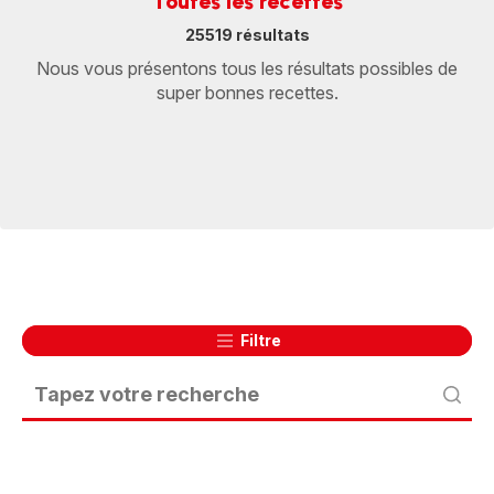
Toutes les recettes
25519 résultats
Nous vous présentons tous les résultats possibles de
super bonnes recettes.
Filtre