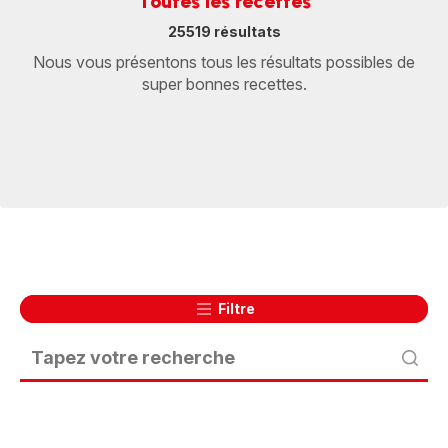
Toutes les recettes
25519 résultats
Nous vous présentons tous les résultats possibles de
super bonnes recettes.
Filtre