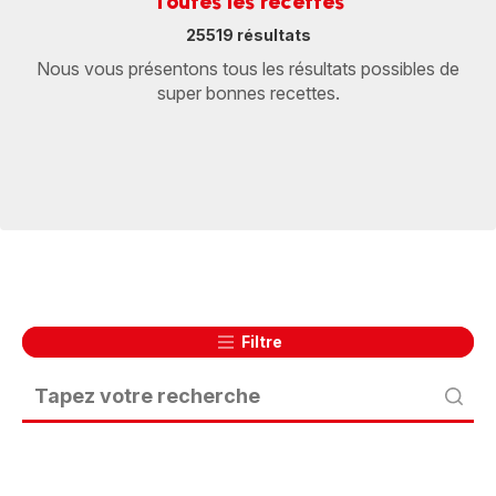
Toutes les recettes
25519 résultats
Nous vous présentons tous les résultats possibles de
super bonnes recettes.
Filtre