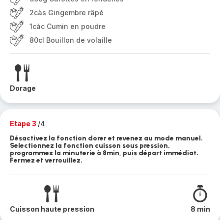
2càs Gingembre râpé
1càc Cumin en poudre
80cl Bouillon de volaille
Dorage
Etape 3
/4
Désactivez la fonction dorer et revenez au mode manuel.
Selectionnez la fonction cuisson sous pression,
programmez la minuterie à 8min, puis départ immédiat.
Fermez et verrouillez.
Cuisson haute pression
8 min