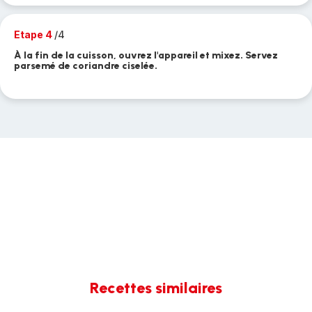
Etape 4
/4
À la fin de la cuisson, ouvrez l'appareil et mixez. Servez
parsemé de coriandre ciselée.
Recettes similaires