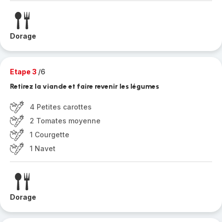
Dorage
Etape 3
/6
Retirez la viande et faire revenir les légumes
4 Petites carottes
2 Tomates moyenne
1 Courgette
1 Navet
Dorage