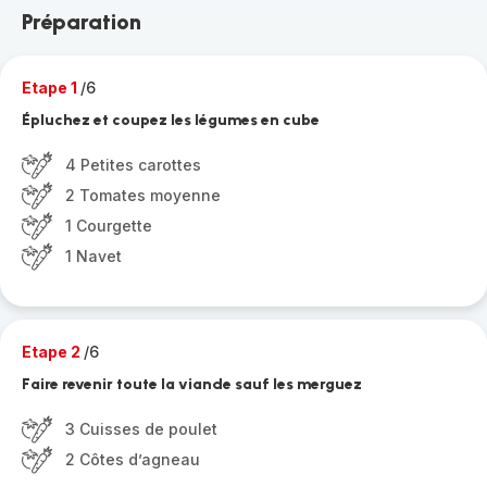
Préparation
Etape 1
/6
Épluchez et coupez les légumes en cube
4 Petites carottes
2 Tomates moyenne
1 Courgette
1 Navet
Etape 2
/6
Faire revenir toute la viande sauf les merguez
3 Cuisses de poulet
2 Côtes d’agneau