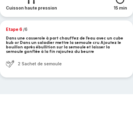
Cuisson haute pression
15 min
Etape 6
/6
Dans une casserole à part chauffez de l’eau avec un cube
kub or Dans un saladier mettre la semoule cru Ajoutez le
bouillon après ébullition sur la semoule et laisser la
semoule gonflée à la fin rajoutez du beurre
2 Sachet de semoule