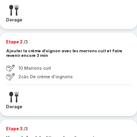
Dorage
Etape 2
/3
Ajouter la crème d'oignon avec les marrons cuit et faire
revenir encore 3 min
10 Marrons cuit
2càc De crème d'oignons
Dorage
Etape 3
/3