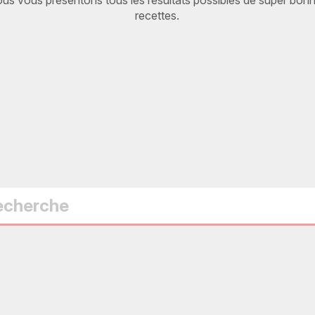
recettes.