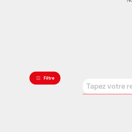
Filtre