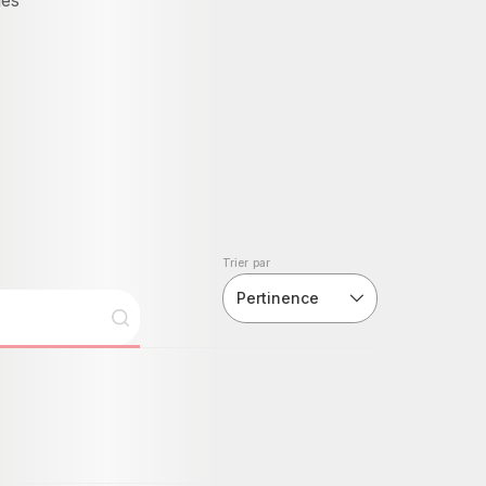
Trier par
Pertinence