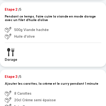
Etape 2
/5
Pendant ce temps, faire cuire la viande en mode dorage
avec un filet d'huile d'olive
500g Viande hachée
Huile d'olive
Dorage
Etape 3
/5
Ajouter les carottes, la crème et le curry pendant 1 minute
8 Carottes
20cl Crème semi épaisse