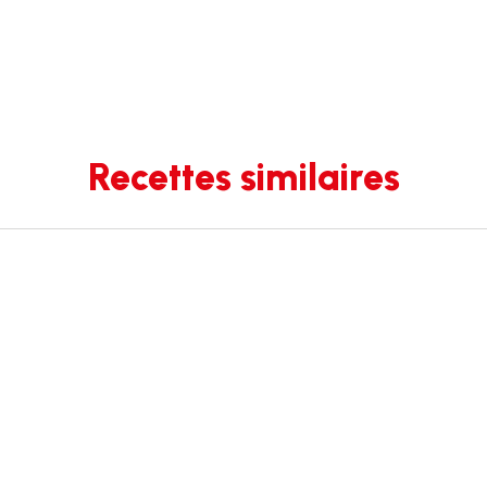
Recettes similaires