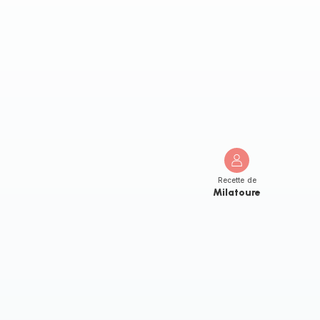
Recette de
Milatoure