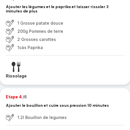
Ajouter les légumes et le paprika et laisser rissoler 3
minutes de plus
1 Grosse patate douce
200g Pommes de terre
2 Grosses carottes
1càs Paprika
Rissolage
Etape 4
/6
Ajouter le bouillon et cuire sous pression 10 minutes
1.2l Bouillon de legumes