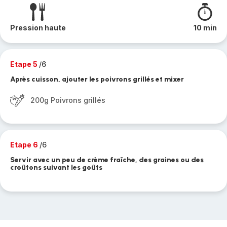
Pression haute
10 min
Etape 5
/6
Après cuisson, ajouter les poivrons grillés et mixer
200g Poivrons grillés
Etape 6
/6
Servir avec un peu de crème fraîche, des graines ou des
croûtons suivant les goûts