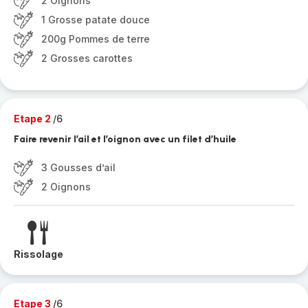
2 Oignons
1 Grosse patate douce
200g Pommes de terre
2 Grosses carottes
Etape 2
/6
Faire revenir l’ail et l’oignon avec un filet d’huile
3 Gousses d’ail
2 Oignons
Rissolage
Etape 3
/6