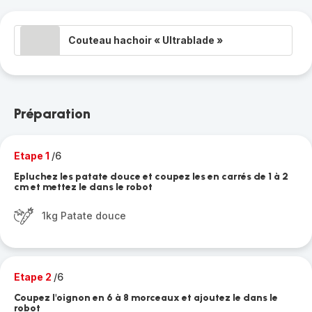
Couteau hachoir « Ultrablade »
Préparation
Etape 1
/6
Epluchez les patate douce et coupez les en carrés de 1 à 2
cm et mettez le dans le robot
1kg Patate douce
Etape 2
/6
Coupez l'oignon en 6 à 8 morceaux et ajoutez le dans le
robot