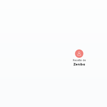
Recette de
Zeniba