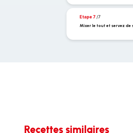
Etape 7
/7
Mixer le tout et servez de 
Recettes similaires