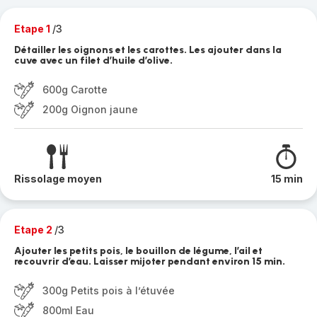
Etape 1
/3
Détailler les oignons et les carottes. Les ajouter dans la
cuve avec un filet d’huile d’olive.
600g Carotte
200g Oignon jaune
Rissolage moyen
15 min
Etape 2
/3
Ajouter les petits pois, le bouillon de légume, l’ail et
recouvrir d’eau. Laisser mijoter pendant environ 15 min.
300g Petits pois à l’étuvée
800ml Eau