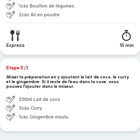
1càs Bouillon de légumes
2càs Ail en poudre
Express
15 min
Etape 3
/3
Mixer la préparation en y ajoutant le lait de coco, le curry
et le gingembre. Si il reste de l’eau dans la cuve, vous
pouvez l’ajouter dans le mixeur.
200ml Lait de coco
3càs Curry
1càc Gingembre moulu