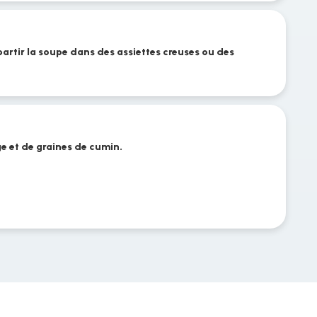
artir la soupe dans des assiettes creuses ou des
e et de graines de cumin.