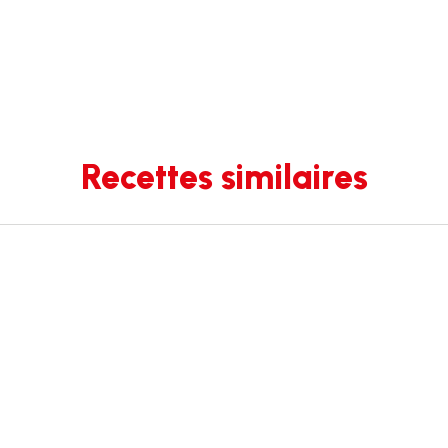
Recettes similaires