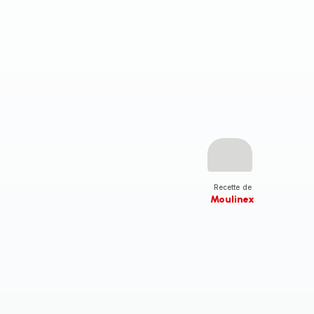
Recette de
Moulinex