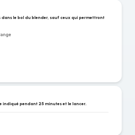
s dans le bol du blender, sauf ceux qui permettront
orange
 indiqué pendant 25 minutes et le lancer.