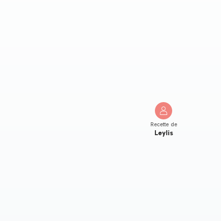
Recette de
Leylis