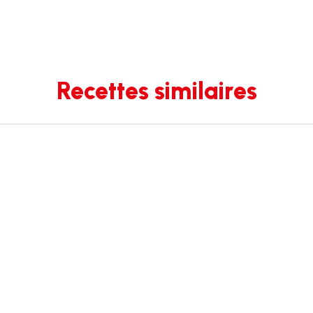
Recettes similaires