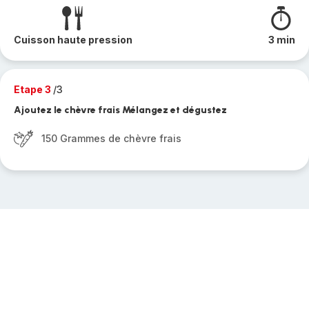
Cuisson haute pression
3 min
Etape 3
/3
Ajoutez le chèvre frais Mélangez et dégustez
150 Grammes de chèvre frais