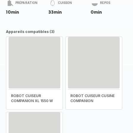
PRÉPARATION
CUISSON
REPOS
10min
33min
0min
Appareils compatibles (3)
ROBOT CUISEUR
ROBOT CUISEUR CUSINE
COMPANION XL 1550 W
COMPANION