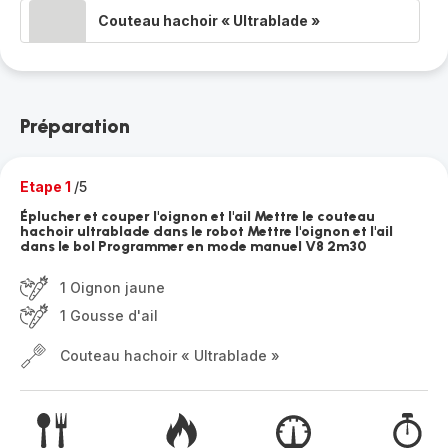
Couteau hachoir « Ultrablade »
Préparation
Etape 1
/5
Éplucher et couper l'oignon et l'ail Mettre le couteau
hachoir ultrablade dans le robot Mettre l'oignon et l'ail
dans le bol Programmer en mode manuel V8 2m30
1 Oignon jaune
1 Gousse d'ail
Couteau hachoir « Ultrablade »