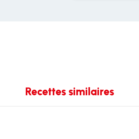
Recettes similaires