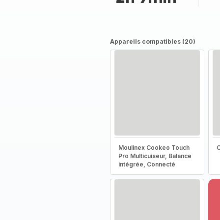
Appareils compatibles (20)
Moulinex Cookeo Touch
C
Pro Multicuiseur, Balance
intégrée, Connecté