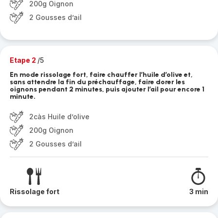
200g Oignon
2 Gousses d’ail
Etape 2
/5
En mode rissolage fort, faire chauffer l’huile d’olive et,
sans attendre la fin du préchauffage, faire dorer les
oignons pendant 2 minutes, puis ajouter l’ail pour encore 1
minute.
2càs Huile d’olive
200g Oignon
2 Gousses d’ail
Rissolage fort
3 min