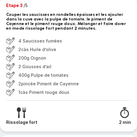
Etape 3
/5
Couper les saucisses en rondelles épaisses et les ajouter
dans la cuve avec la pulpe de tomate, le piment de
Cayenne et le piment rouge doux. Mélanger et faire dorer
en mode rissolage fort pendant 2 minutes.
4 Saucisses fumées
2càs Huile d’olive
200g Oignon
2 Gousses d’ail
400g Pulpe de tomates
2pincée Piment de Cayenne
1càs Piment rouge doux
Rissolage fort
2 min