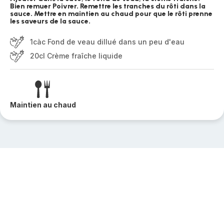
Bien remuer Poivrer. Remettre les tranches du rôti dans la
sauce. Mettre en maintien au chaud pour que le rôti prenne
les saveurs de la sauce.
1càc Fond de veau dillué dans un peu d'eau
20cl Crème fraîche liquide
Maintien au chaud