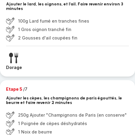
Ajouter le lard, les oignons, et l'ail. Faire revenir environ 3
minutes
100g Lard fumé en tranches fines
1 Gros oignon tranché fin
2 Gousses d'ail coupées fin
Dorage
Etape 5
/7
Ajouter les cèpes, les champignons de paris égouttés, le
beurre et faire revenir 2 minutes
250g Ajouter "Champignons de Paris (en conserve"
1 Poignée de cèpes déshydratés
1 Noix de beurre