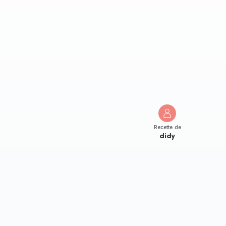
Recette de
didy