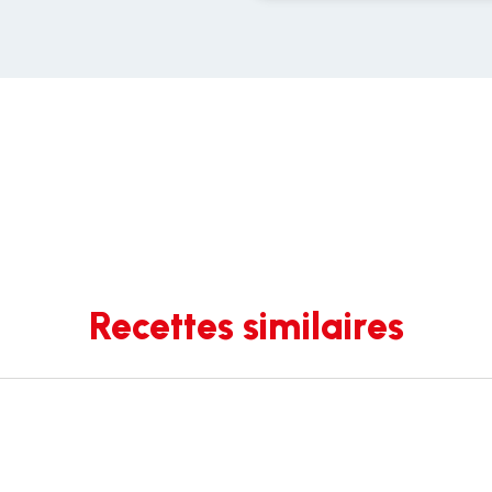
Recettes similaires