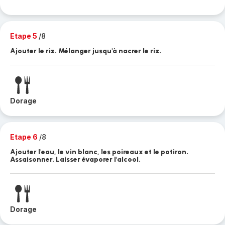
Etape 5
/8
Ajouter le riz. Mélanger jusqu'à nacrer le riz.
Dorage
Etape 6
/8
Ajouter l'eau, le vin blanc, les poireaux et le potiron.
Assaisonner. Laisser évaporer l'alcool.
Dorage