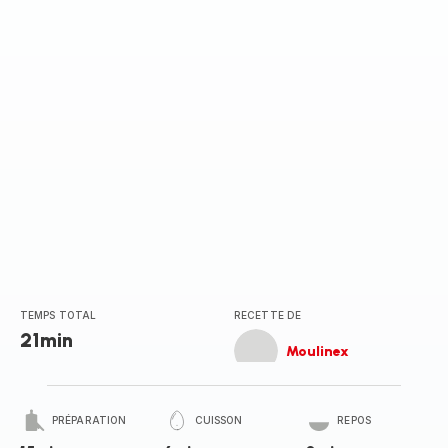
TEMPS TOTAL
RECETTE DE
21min
Moulinex
PRÉPARATION
CUISSON
REPOS