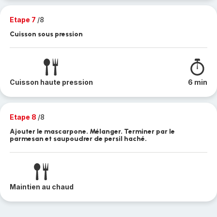
Etape 7
/8
Cuisson sous pression
Cuisson haute pression
6 min
Etape 8
/8
Ajouter le mascarpone. Mélanger. Terminer par le
parmesan et saupoudrer de persil haché.
Maintien au chaud