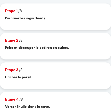
Etape 1
/8
Préparer les ingrédients.
Etape 2
/8
Peler et découper le potiron en cubes.
Etape 3
/8
Hacher le persil.
Etape 4
/8
Verser l'huile dans la cuve.