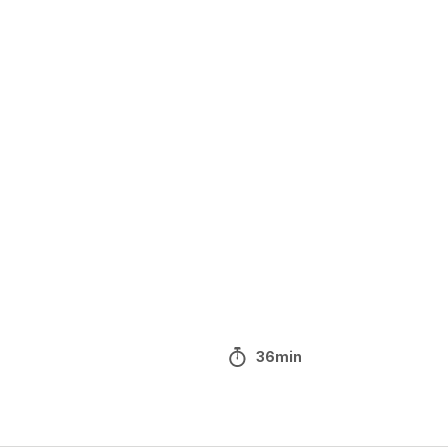
36min