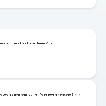
 en carré et les faire dorée 7 min
avec les marrons cuit et faire revenir encore 3 min