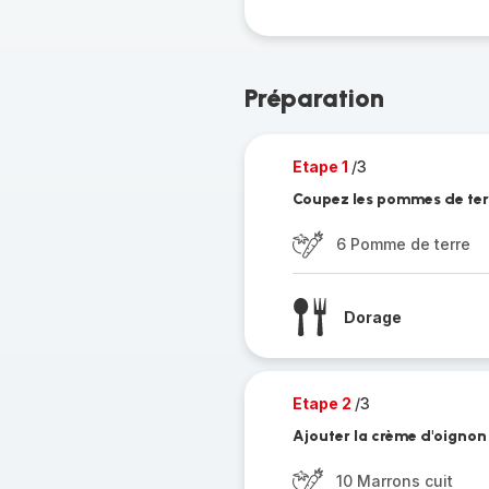
Préparation
Etape 1
/3
Coupez les pommes de terre
6 Pomme de terre
Dorage
Etape 2
/3
Ajouter la crème d'oignon 
10 Marrons cuit