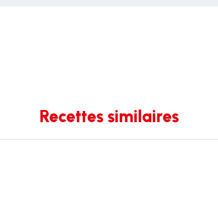
Recettes similaires