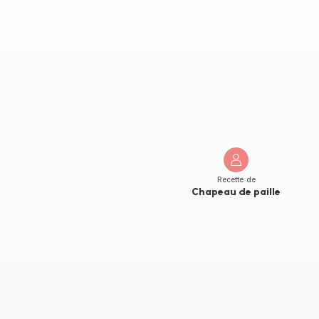
Recette de
Chapeau de paille