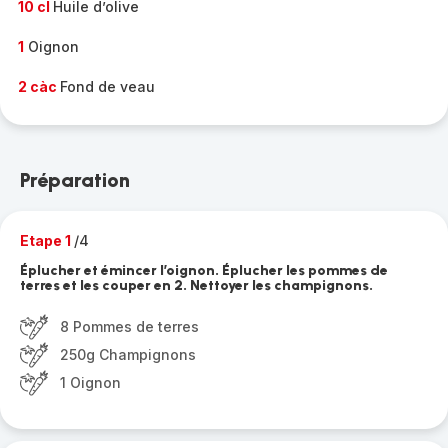
10 cl
Huile d’olive
1
Oignon
2 càc
Fond de veau
Préparation
Etape 1
/4
Éplucher et émincer l’oignon. Éplucher les pommes de
terres et les couper en 2. Nettoyer les champignons.
8 Pommes de terres
250g Champignons
1 Oignon