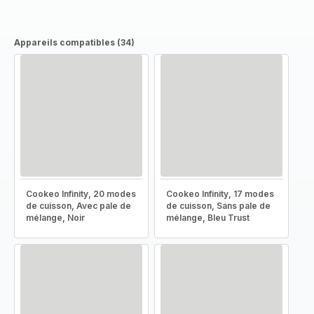
Appareils compatibles (34)
Cookeo Infinity, 20 modes
Cookeo Infinity, 17 modes
de cuisson, Avec pale de
de cuisson, Sans pale de
mélange, Noir
mélange, Bleu Trust