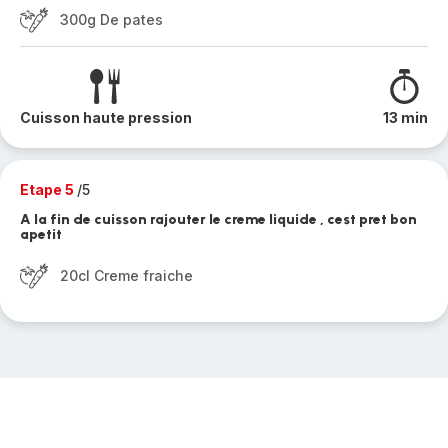
300g De pates
Cuisson haute pression
13 min
Etape 5
/5
A la fin de cuisson rajouter le creme liquide , cest pret bon
apetit
20cl Creme fraiche