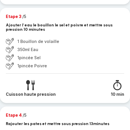
Etape 3
/5
Ajouter l' eau le bouillon le sel et poivre et mettre sous
pression 10 minutes
1 Bouillon de volaille
350ml Eau
1pincée Sel
1pincée Poivre
Cuisson haute pression
10 min
Etape 4
/5
Rajouter les pates et mettre sous pression 13minutes