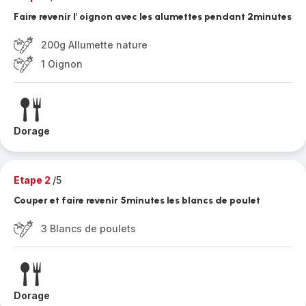
Faire revenir l' oignon avec les alumettes pendant 2minutes
200g Allumette nature
1 Oignon
Dorage
Etape 2
/5
Couper et faire revenir 5minutes les blancs de poulet
3 Blancs de poulets
Dorage