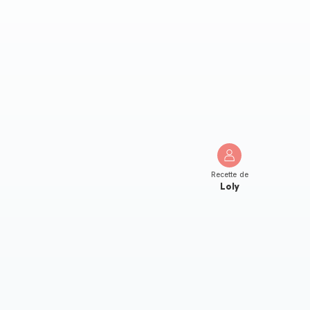
Recette de
Loly