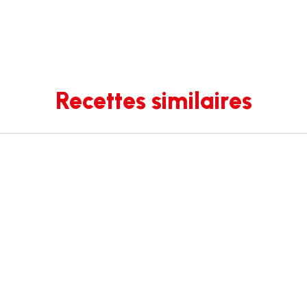
Recettes similaires