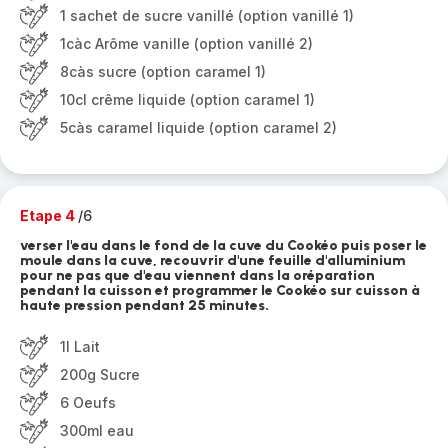
1 sachet de sucre vanillé (option vanillé 1)
1càc Arôme vanille (option vanillé 2)
8càs sucre (option caramel 1)
10cl crême liquide (option caramel 1)
5càs caramel liquide (option caramel 2)
Etape 4
/6
verser l'eau dans le fond de la cuve du Cookéo puis poser le
moule dans la cuve, recouvrir d'une feuille d'alluminium
pour ne pas que d'eau viennent dans la oréparation
pendant la cuisson et programmer le Cookéo sur cuisson à
haute pression pendant 25 minutes.
1l Lait
200g Sucre
6 Oeufs
300ml eau