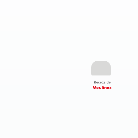
Recette de
Moulinex