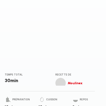
TEMPS TOTAL
RECETTE DE
30min
Moulinex
PRÉPARATION
CUISSON
REPOS