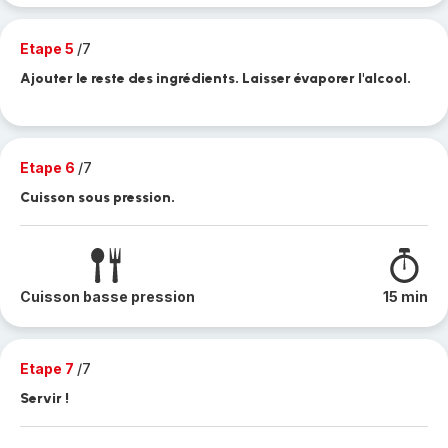
Etape 5
/7
Ajouter le reste des ingrédients. Laisser évaporer l'alcool.
Etape 6
/7
Cuisson sous pression.
Cuisson basse pression
15 min
Etape 7
/7
Servir !