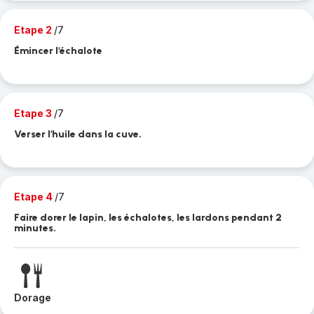
Etape 2
/7
Émincer l'échalote
Etape 3
/7
Verser l'huile dans la cuve.
Etape 4
/7
Faire dorer le lapin, les échalotes, les lardons pendant 2
minutes.
Dorage