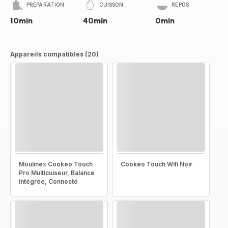
PRÉPARATION
CUISSON
REPOS
10min
40min
0min
Appareils compatibles (20)
Moulinex Cookeo Touch
Cookeo Touch Wifi Noir
Pro Multicuiseur, Balance
intégrée, Connecté