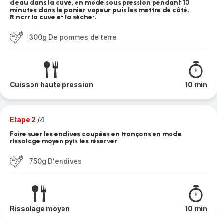
d'eau dans la cuve, en mode sous pression pendant 10
minutes dans le panier vapeur puis les mettre de côté.
Rincrr la cuve et la sécher.
300g De pommes de terre
Cuisson haute pression
10 min
Etape 2
/4
Faire suer les endives coupées en tronçons en mode
rissolage moyen pyis les réserver
750g D'endives
Rissolage moyen
10 min