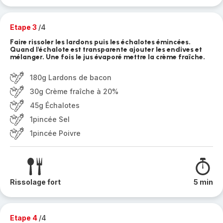
Etape 3
/4
Faire rissoler les lardons puis les échalotes émincées.
Quand l'échalote est transparente ajouter les endives et
mélanger. Une fois le jus évaporé mettre la crème fraîche.
180g Lardons de bacon
30g Crème fraîche à 20%
45g Échalotes
1pincée Sel
1pincée Poivre
Rissolage fort
5 min
Etape 4
/4