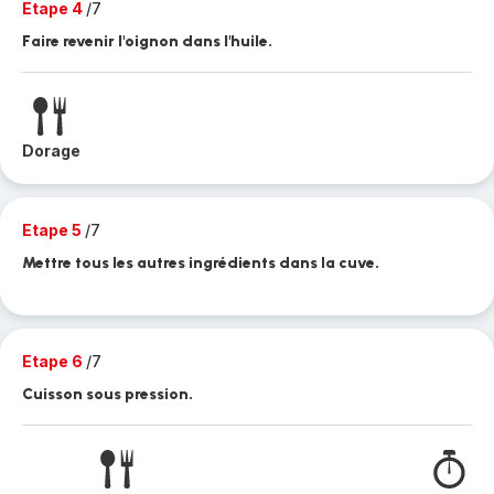
Etape 4
/7
Faire revenir l'oignon dans l'huile.
Dorage
Etape 5
/7
Mettre tous les autres ingrédients dans la cuve.
Etape 6
/7
Cuisson sous pression.