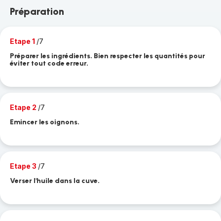
Préparation
Etape 1
/7
Préparer les ingrédients. Bien respecter les quantités pour
éviter tout code erreur.
Etape 2
/7
Emincer les oignons.
Etape 3
/7
Verser l'huile dans la cuve.