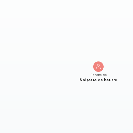
Recette de
Noisette de beurre