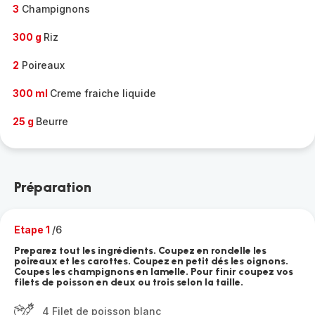
3
Champignons
300 g
Riz
2
Poireaux
300 ml
Creme fraiche liquide
25 g
Beurre
Préparation
Etape 1
/6
Preparez tout les ingrédients. Coupez en rondelle les
poireaux et les carottes. Coupez en petit dés les oignons.
Coupes les champignons en lamelle. Pour finir coupez vos
filets de poisson en deux ou trois selon la taille.
4 Filet de poisson blanc