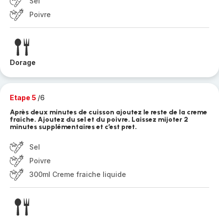
Sel
Poivre
Dorage
Etape 5
/6
Après deux minutes de cuisson ajoutez le reste de la creme
fraiche. Ajoutez du sel et du poivre. Laissez mijoter 2
minutes supplémentaires et c’est pret.
Sel
Poivre
300ml Creme fraiche liquide