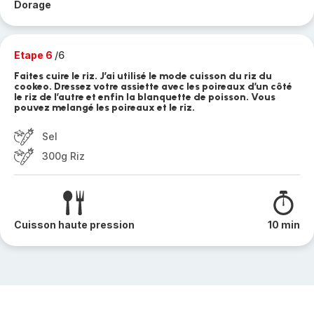
Dorage
Etape 6
/6
Faites cuire le riz. J’ai utilisé le mode cuisson du riz du
cookeo. Dressez votre assiette avec les poireaux d’un côté
le riz de l’autre et enfin la blanquette de poisson. Vous
pouvez melangé les poireaux et le riz.
Sel
300g Riz
Cuisson haute pression
10 min