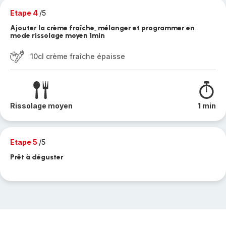
Etape 4
/5
Ajouter la crème fraîche, mélanger et programmer en
mode rissolage moyen 1min
10cl crème fraîche épaisse
Rissolage moyen
1 min
Etape 5
/5
Prêt à déguster