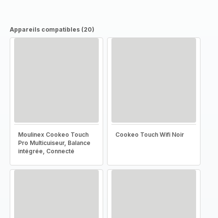
Appareils compatibles (20)
Moulinex Cookeo Touch
Cookeo Touch Wifi Noir
Pro Multicuiseur, Balance
intégrée, Connecté