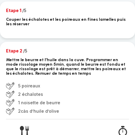
Etape 1
/5
Couper les échalotes et les poireaux en fines lamelles puis
les réserver
Etape 2
/5
Mettre le beurre et l’huile dans la cuve. Programmer en
mode rissolage moyen 5min, quand le beurre est fondu et
que le rissolage est prêt à démarrer, mettre les poireaux et
les échalotes. Remuer de temps en temps
5 poireaux
2 échalotes
1 noisette de beurre
2càs d’huile d’olive