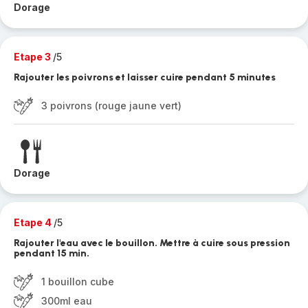
Dorage
Etape 3
/5
Rajouter les poivrons et laisser cuire pendant 5 minutes
3 poivrons (rouge jaune vert)
Dorage
Etape 4
/5
Rajouter l'eau avec le bouillon. Mettre à cuire sous pression
pendant 15 min.
1 bouillon cube
300ml eau