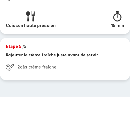
Cuisson haute pression
15 min
Etape 5
/5
Rajouter la crème fraîche juste avant de servir.
2càs crème fraîche