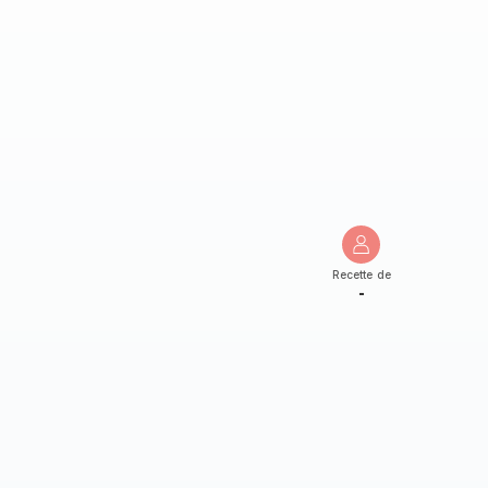
Recette de
-