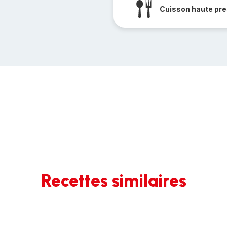
Cuisson haute pre
Recettes similaires