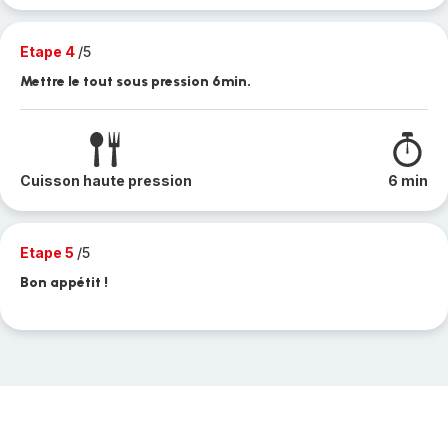
Etape 4
/5
Mettre le tout sous pression 6min.
Cuisson haute pression
6 min
Etape 5
/5
Bon appétit !