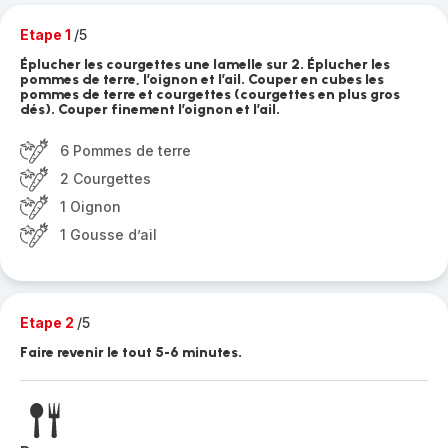
Etape 1
/5
Éplucher les courgettes une lamelle sur 2. Éplucher les
pommes de terre, l’oignon et l’ail. Couper en cubes les
pommes de terre et courgettes (courgettes en plus gros
dés). Couper finement l’oignon et l’ail.
6 Pommes de terre
2 Courgettes
1 Oignon
1 Gousse d’ail
Etape 2
/5
Faire revenir le tout 5-6 minutes.