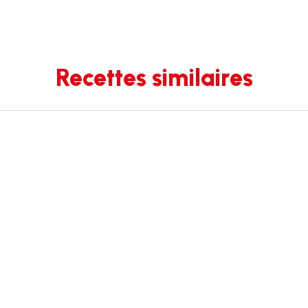
Recettes similaires