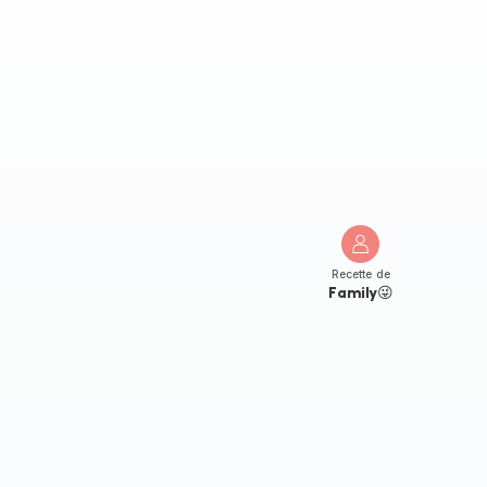
Recette de
Family😜