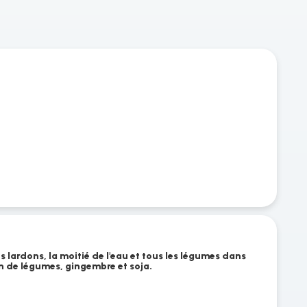
les lardons, la moitié de l'eau et tous les légumes dans
on de légumes, gingembre et soja.